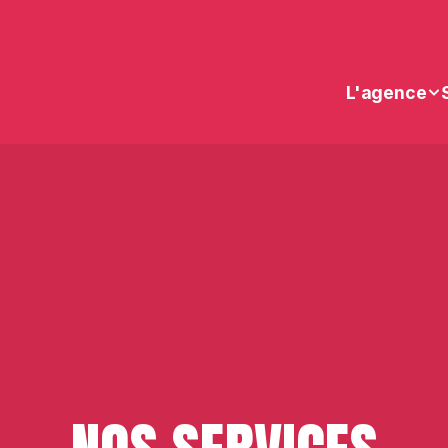
L'agence