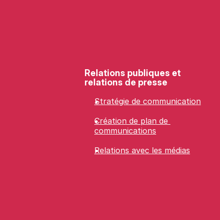
Relations publiques et 
relations de presse
Stratégie de communication
Création de plan de 
communications
Relations avec les médias