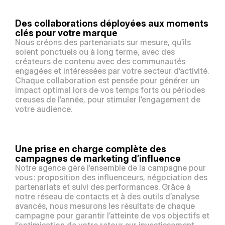
Des collaborations déployées aux moments 
clés pour votre marque
Nous créons des partenariats sur mesure, qu’ils 
soient ponctuels ou à long terme, avec des 
créateurs de contenu avec des communautés 
engagées et intéressées par votre secteur d’activité. 
Chaque collaboration est pensée pour générer un 
impact optimal lors de vos temps forts ou périodes 
creuses de l’année, pour stimuler l’engagement de 
votre audience.
Une prise en charge complète des 
campagnes de marketing d’influence
Notre agence gère l’ensemble de la campagne pour 
vous : proposition des influenceurs, négociation des 
partenariats et suivi des performances. Grâce à 
notre réseau de contacts et à des outils d’analyse 
avancés, nous mesurons les résultats de chaque 
campagne pour garantir l’atteinte de vos objectifs et 