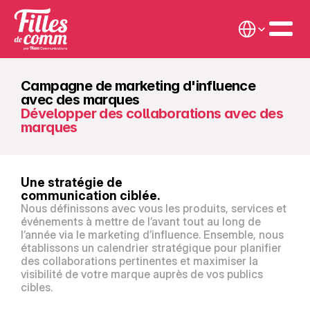
Select Language
Campagne de marketing d'influence 
avec des marques
Développer des collaborations avec des 
marques
Une stratégie de
communication ciblée.
Nous définissons avec vous les produits, services et 
événements à mettre de l’avant tout au long de 
l’année via le marketing d’influence. Ensemble, nous 
établissons un calendrier stratégique pour planifier 
des collaborations pertinentes et maximiser la 
visibilité de votre marque auprès de vos publics 
cibles.