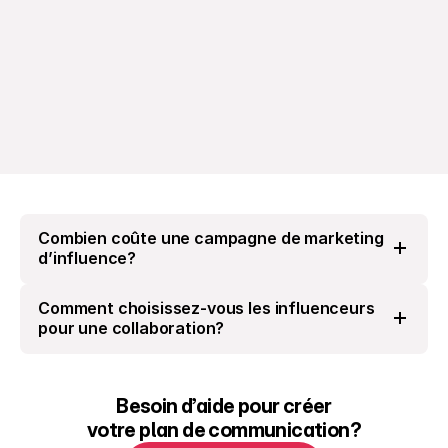
Combien coûte une campagne de marketing 
d’influence?
Comment choisissez-vous les influenceurs 
pour une collaboration?
Besoin d’aide pour créer
votre plan de communication?