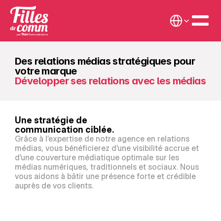
Select Language
Des relations médias stratégiques pour 
votre marque
Développer ses relations avec les médias
Une stratégie de
communication ciblée.
Grâce à l’expertise de notre agence en relations 
médias, vous bénéficierez d’une visibilité accrue et 
d’une couverture médiatique optimale sur les 
médias numériques, traditionnels et sociaux. Nous 
vous aidons à bâtir une présence forte et crédible 
auprès de vos clients.