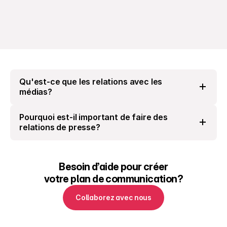
Qu'est-ce que les relations avec les 
médias?
Pourquoi est-il important de faire des 
relations de presse?
Besoin d’aide pour créer
votre plan de communication?
Collaborez avec nous