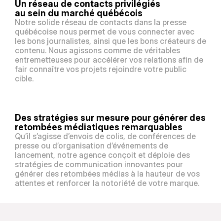
Un réseau de contacts privilégiés 
au sein du marché québécois
Notre solide réseau de contacts dans la presse 
québécoise nous permet de vous connecter avec 
les bons journalistes, ainsi que les bons créateurs de 
contenu. Nous agissons comme de véritables 
entremetteuses pour accélérer vos relations afin de 
fair connaître vos projets rejoindre votre public 
cible.
Des stratégies sur mesure pour générer des 
retombées médiatiques remarquables
Qu’il s’agisse d’envois de colis, de conférences de 
presse ou d’organisation d’événements de 
lancement, notre agence conçoit et déploie des 
stratégies de communication innovantes pour 
générer des retombées médias à la hauteur de vos 
attentes et renforcer la notoriété de votre marque.